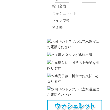
蛇口交換
ウォシュレット
トイレ交換
料金表