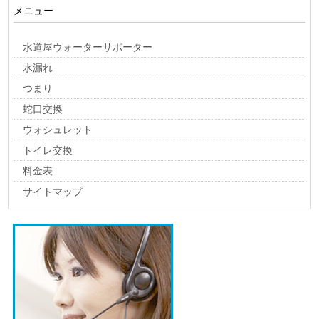
メニュー
水道屋ウォーターサポーター
水漏れ
つまり
蛇口交換
ウォシュレット
トイレ交換
料金表
サイトマップ