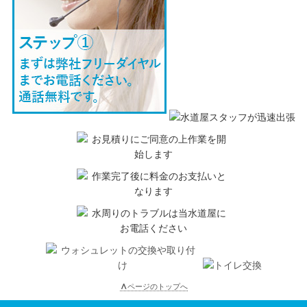
∧
ページのトップへ