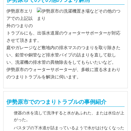
伊勢原市エリ
アでの上記以
外のつまりの
トラブルにも、出張水道屋のウォーターサポーターが対応
させて頂きます。
庭やガレージなど敷地内の排水マスのつまりを取り除きた
い、鉛管や銅管など排水管パイプの詰まりを直して欲し
い、洗濯機の排水管の異物除去をしてもらいたいなど。
伊勢原市のウォーターサポーターが、多岐に渡る水まわり
のつまりトラブルを解決に伺います。
伊勢原市でのつまりトラブルの事例紹介
便器の水を流して洗浄すると水があふれた、または水位が上
がった。
バスタブの下水道が詰まっているようで水がはけなくなった