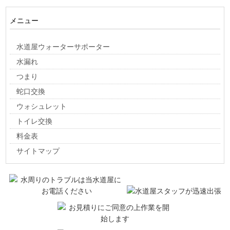
メニュー
水道屋ウォーターサポーター
水漏れ
つまり
蛇口交換
ウォシュレット
トイレ交換
料金表
サイトマップ