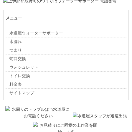
メニュー
水道屋ウォーターサポーター
水漏れ
つまり
蛇口交換
ウォシュレット
トイレ交換
料金表
サイトマップ