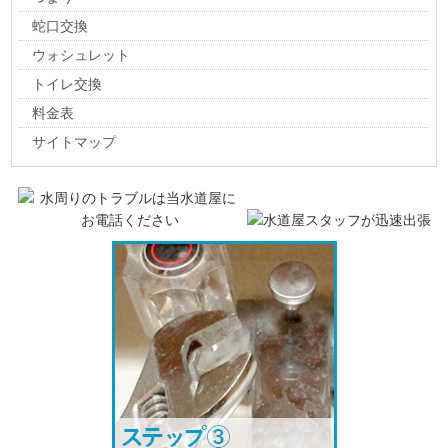
蛇口交換
ウォシュレット
トイレ交換
料金表
サイトマップ