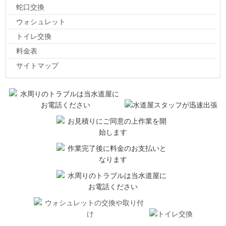
蛇口交換
ウォシュレット
トイレ交換
料金表
サイトマップ