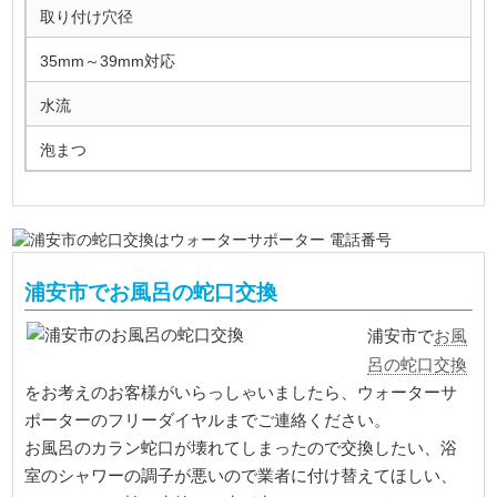
取り付け穴径
35mm～39mm対応
水流
泡まつ
浦安市でお風呂の蛇口交換
お風
浦安市で
呂の蛇口交換
をお考えのお客様がいらっしゃいましたら、ウォーターサ
ポーターのフリーダイヤルまでご連絡ください。
お風呂のカラン蛇口が壊れてしまったので交換したい、浴
室のシャワーの調子が悪いので業者に付け替えてほしい、