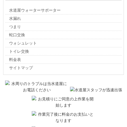
水道屋ウォーターサポーター
水漏れ
つまり
蛇口交換
ウォシュレット
トイレ交換
料金表
サイトマップ