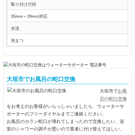
取り付け穴径
35mm～39mm対応
水流
泡まつ
大垣市でお風呂の蛇口交換
お風
大垣市で
呂の蛇口交換
をお考えのお客様がいらっしゃいましたら、ウォーターサ
ポーターのフリーダイヤルまでご連絡ください。
お風呂のカラン蛇口が壊れてしまったので交換したい、浴
室のシャワーの調子が悪いので業者に付け替えてほしい、