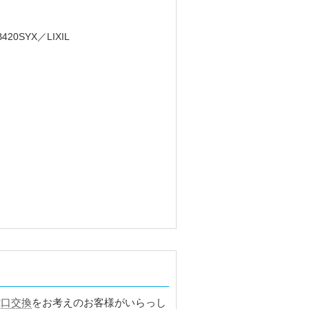
蛇口交換
をお考えのお客様がいらっし