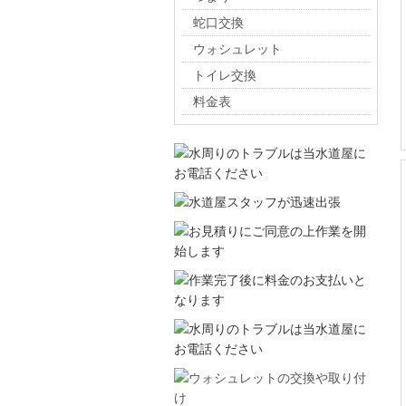
蛇口交換
ウォシュレット
トイレ交換
料金表