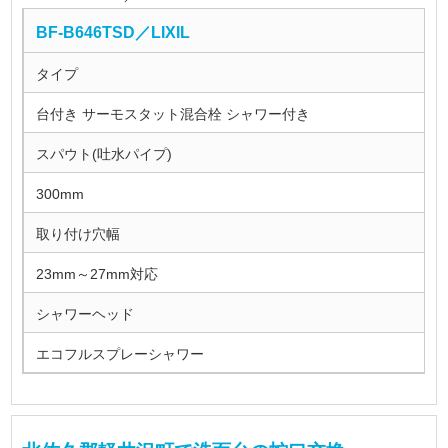
BF-B646TSD／LIXIL
タイプ
台付き サーモスタット混合栓 シャワー付き
スパウト(吐水パイプ)
300mm
取り付け穴幅
23mm～27mm対応
シャワーヘッド
エコフルスプレーシャワー