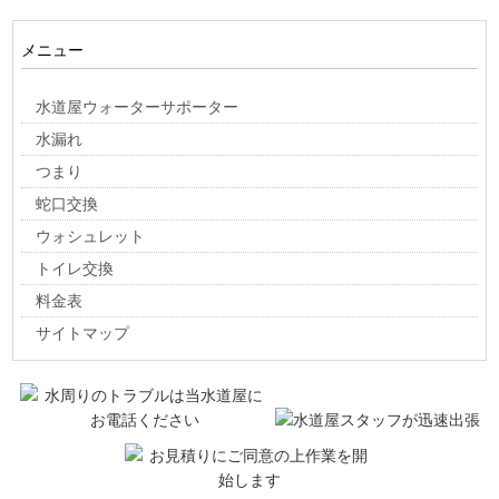
メニュー
水道屋ウォーターサポーター
水漏れ
つまり
蛇口交換
ウォシュレット
トイレ交換
料金表
サイトマップ