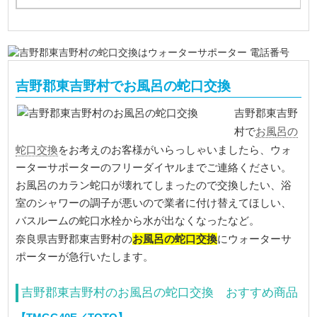
吉野郡東吉野村でお風呂の蛇口交換
吉野郡東吉野
お風呂の
村で
蛇口交換
をお考えのお客様がいらっしゃいましたら、ウォ
ーターサポーターのフリーダイヤルまでご連絡ください。
お風呂のカラン蛇口が壊れてしまったので交換したい、浴
室のシャワーの調子が悪いので業者に付け替えてほしい、
バスルームの蛇口水栓から水が出なくなったなど。
お風呂の蛇口交換
奈良県吉野郡東吉野村の
にウォーターサ
ポーターが急行いたします。
吉野郡東吉野村のお風呂の蛇口交換 おすすめ商品