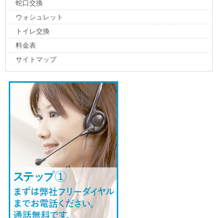
蛇口交換
ウォシュレット
トイレ交換
料金表
サイトマップ