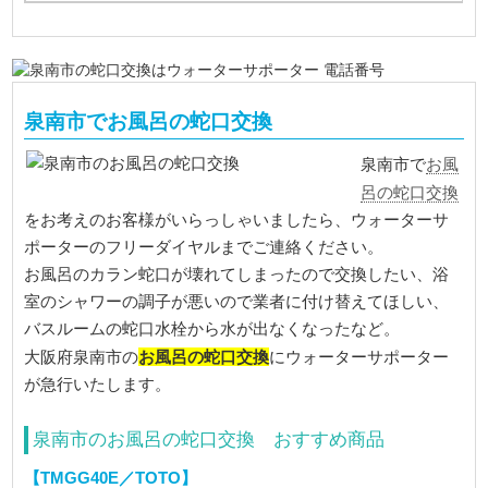
泉南市でお風呂の蛇口交換
お風
泉南市で
呂の蛇口交換
をお考えのお客様がいらっしゃいましたら、ウォーターサ
ポーターのフリーダイヤルまでご連絡ください。
お風呂のカラン蛇口が壊れてしまったので交換したい、浴
室のシャワーの調子が悪いので業者に付け替えてほしい、
バスルームの蛇口水栓から水が出なくなったなど。
お風呂の蛇口交換
大阪府泉南市の
にウォーターサポーター
が急行いたします。
泉南市のお風呂の蛇口交換 おすすめ商品
【TMGG40E／TOTO】