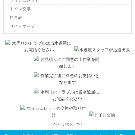
ウォシュレット
トイレ交換
料金表
サイトマップ
∧
ページのトップへ