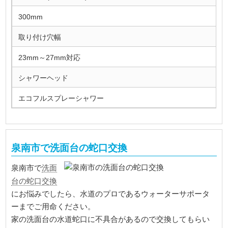
300mm
取り付け穴幅
23mm～27mm対応
シャワーヘッド
エコフルスプレーシャワー
泉南市で洗面台の蛇口交換
洗面
泉南市で
台の蛇口交換
にお悩みでしたら、水道のプロであるウォーターサポータ
ーまでご用命ください。
家の洗面台の水道蛇口に不具合があるので交換してもらい