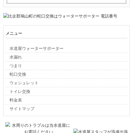
メニュー
水道屋ウォーターサポーター
水漏れ
つまり
蛇口交換
ウォシュレット
トイレ交換
料金表
サイトマップ