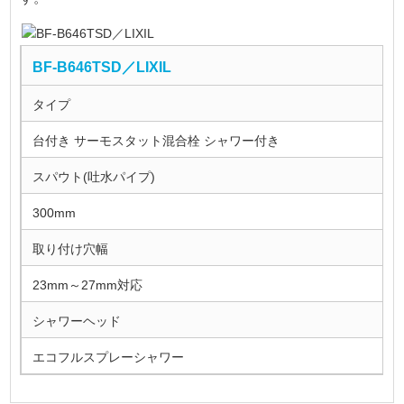
BF-B646TSD／LIXIL
タイプ
台付き サーモスタット混合栓 シャワー付き
スパウト(吐水パイプ)
300mm
取り付け穴幅
23mm～27mm対応
シャワーヘッド
エコフルスプレーシャワー