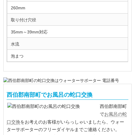
260mm
取り付け穴径
35mm～39mm対応
水流
泡まつ
西伯郡南部町でお風呂の蛇口交換
西伯郡南部町
お風呂の蛇
で
口交換
をお考えのお客様がいらっしゃいましたら、ウォー
ターサポーターのフリーダイヤルまでご連絡ください。