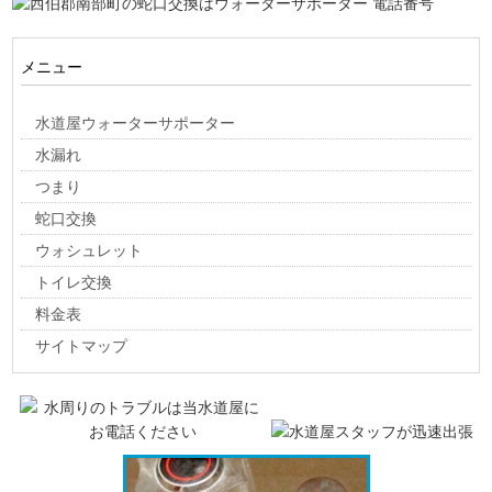
メニュー
水道屋ウォーターサポーター
水漏れ
つまり
蛇口交換
ウォシュレット
トイレ交換
料金表
サイトマップ