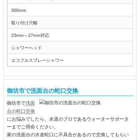
300mm
取り付け穴幅
23mm～27mm対応
シャワーヘッド
エコフルスプレーシャワー
御坊市で洗面台の蛇口交換
洗面
御坊市で
台の蛇口交換
にお悩みでしたら、水道のプロであるウォーターサポータ
ーまでご用命ください。
家の洗面台の水道蛇口に不具合があるので交換してもらい