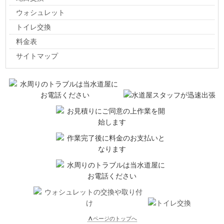
ウォシュレット
トイレ交換
料金表
サイトマップ
∧
ページのトップへ