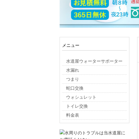
メニュー
水道屋ウォーターサポーター
水漏れ
つまり
蛇口交換
ウォシュレット
トイレ交換
料金表