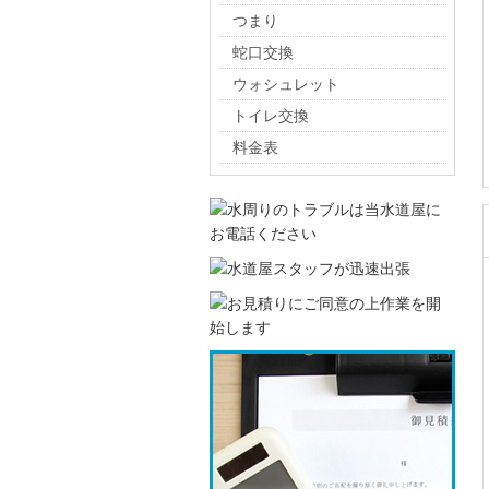
つまり
蛇口交換
ウォシュレット
トイレ交換
料金表