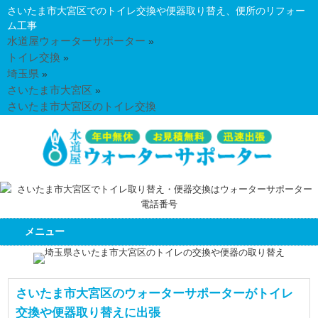
さいたま市大宮区でのトイレ交換や便器取り替え、便所のリフォー
ム工事
水道屋ウォーターサポーター
»
トイレ交換
»
埼玉県
»
さいたま市大宮区
»
さいたま市大宮区のトイレ交換
メニュー
さいたま市大宮区のウォーターサポーターがトイレ
交換や便器取り替えに出張