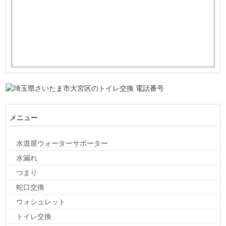
メニュー
水道屋ウォーターサポーター
水漏れ
つまり
蛇口交換
ウォシュレット
トイレ交換