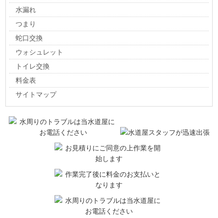
水漏れ
つまり
蛇口交換
ウォシュレット
トイレ交換
料金表
サイトマップ