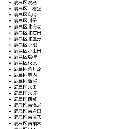
鹿島区鹿島
鹿島区上栃窪
鹿島区烏崎
鹿島区川子
鹿島区北海老
鹿島区北右田
鹿島区北屋形
鹿島区小池
鹿島区小山田
鹿島区塩崎
鹿島区橲原
鹿島区角川原
鹿島区寺内
鹿島区栃窪
鹿島区永田
鹿島区永渡
鹿島区西町
鹿島区南海老
鹿島区南右田
鹿島区南屋形
鹿島区南柚木