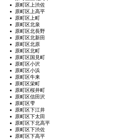
原町区上渋佐
原町区上高平
原町区上町
原町区北泉
原町区北長野
原町区北新田
原町区北原
原町区北町
原町区国見町
原町区小沢
原町区小浜
原町区牛来
原町区栄町
原町区桜井町
原町区信田沢
原町区雫
原町区下江井
原町区下太田
原町区下北高平
原町区下渋佐
原町区下高平