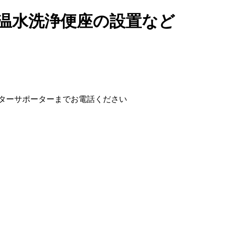
温水洗浄便座の設置など