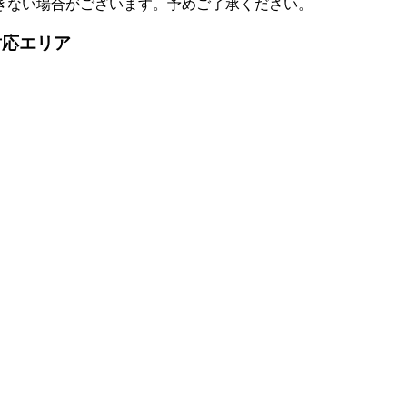
きない場合がございます。予めご了承ください。
対応エリア