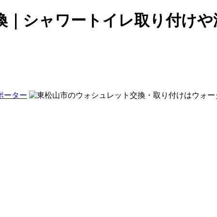
換｜シャワートイレ取り付けや