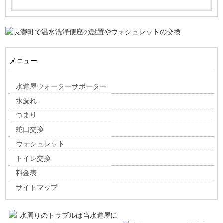
メニュー
水道屋ウォーターサポーター
水漏れ
つまり
蛇口交換
ウォシュレット
トイレ交換
料金表
サイトマップ