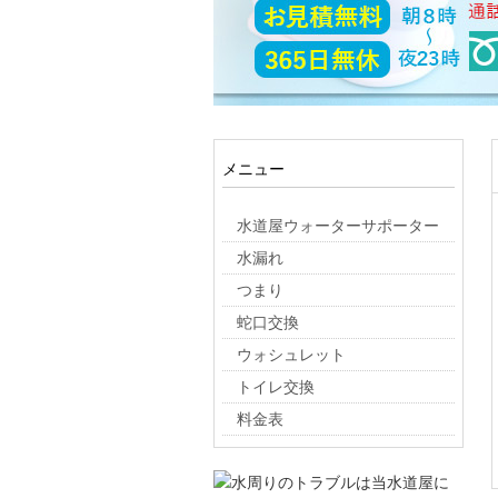
メニュー
水道屋ウォーターサポーター
水漏れ
つまり
蛇口交換
ウォシュレット
トイレ交換
料金表