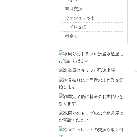
蛇口交換
ウォシュレット
トイレ交換
料金表