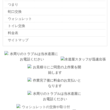
つまり
蛇口交換
ウォシュレット
トイレ交換
料金表
サイトマップ