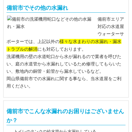
備前市でその他の水漏れ
備前市エリア
対応の水道屋
ウォーターサ
様々な水まわりの水漏れ・漏水
ポーターでは、上記以外の
トラブルの解消
にも対応しております。
洗濯機用の壁の水道蛇口から水が漏れるので業者を呼びた
い、庭の水道管から水漏れしているため修理してもらいた
い、敷地内の銅管・鉛管から漏水しているなど。
岡山県備前市での水漏れに関する事なら、当水道屋をご利
用ください。
備前市でこんな水漏れのお困りはございません
か？
トイレのタンクの給水管から水漏れしている。