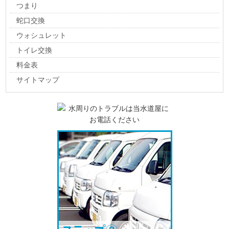
つまり
蛇口交換
ウォシュレット
トイレ交換
料金表
サイトマップ