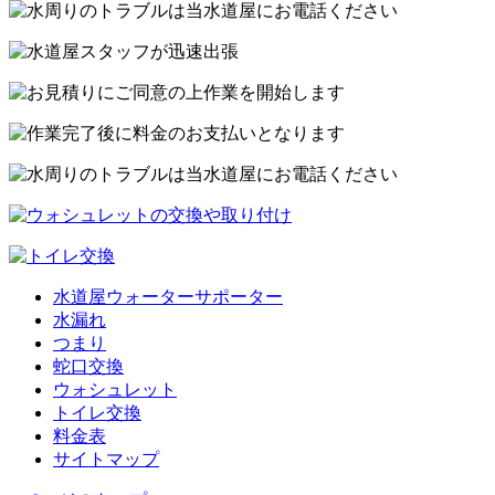
水道屋ウォーターサポーター
水漏れ
つまり
蛇口交換
ウォシュレット
トイレ交換
料金表
サイトマップ