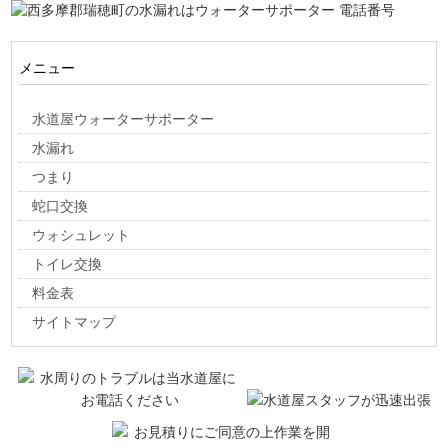
メニュー
水道屋ウォーターサポーター
水漏れ
つまり
蛇口交換
ウォシュレット
トイレ交換
料金表
サイトマップ