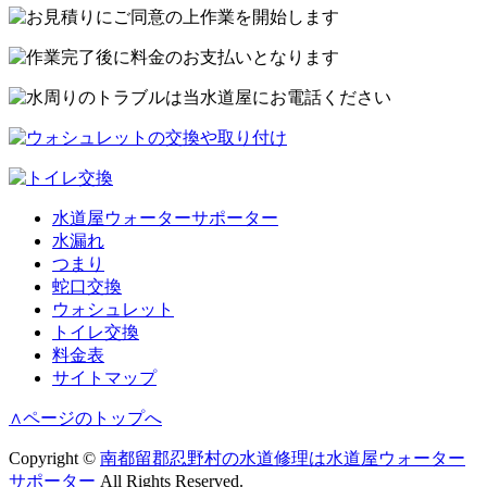
水道屋ウォーターサポーター
水漏れ
つまり
蛇口交換
ウォシュレット
トイレ交換
料金表
サイトマップ
∧
ページのトップへ
Copyright ©
南都留郡忍野村の水道修理は水道屋ウォーター
サポーター
All Rights Reserved.