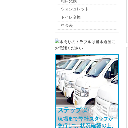
蛇口交換
ウォシュレット
トイレ交換
料金表