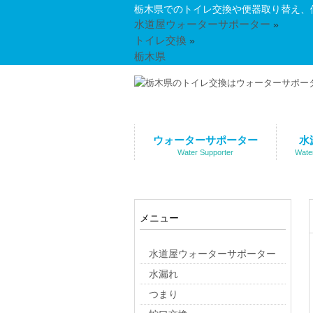
栃木県でのトイレ交換や便器取り替え、
水道屋ウォーターサポーター
»
トイレ交換
»
栃木県
ウォーターサポーター
水
Water Supporter
Wate
メニュー
水道屋ウォーターサポーター
水漏れ
つまり